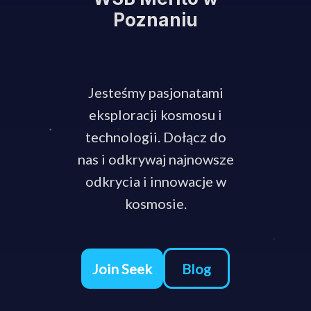
Poznaniu
Jesteśmy pasjonatami
eksploracji kosmosu i
technologii. Dołącz do
nas i odkrywaj najnowsze
odkrycia i innowacje w
kosmosie.
Blog
Join Seek