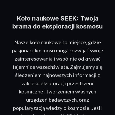
Koło naukowe SEEK: Twoja
brama do eksploracji kosmosu
Nasze koło naukowe to miejsce, gdzie
pasjonaci kosmosu mogą rozwijać swoje
zainteresowania i wspólnie odkrywać
tajemnice wszechświata. Zajmujemy się
śledzeniem najnowszych informacji z
zakresu eksploracji przestrzeni
kosmicznej, tworzeniem własnych
urządzeń badawczych, oraz
popularyzacją wiedzy o kosmosie. Jeśli